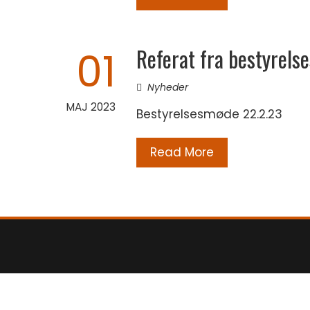
Referat fra bestyrel
01
Nyheder
MAJ 2023
Bestyrelsesmøde 22.2.23
Read More