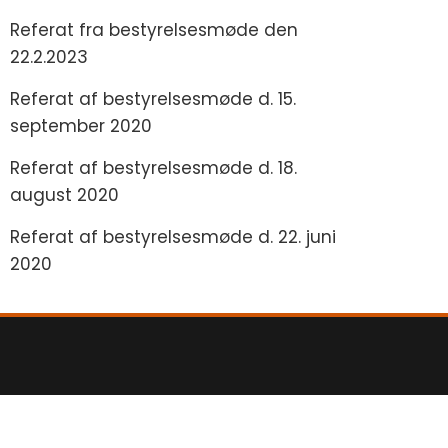
Referat fra bestyrelsesmøde den
22.2.2023
Referat af bestyrelsesmøde d. 15.
september 2020
Referat af bestyrelsesmøde d. 18.
august 2020
Referat af bestyrelsesmøde d. 22. juni
2020