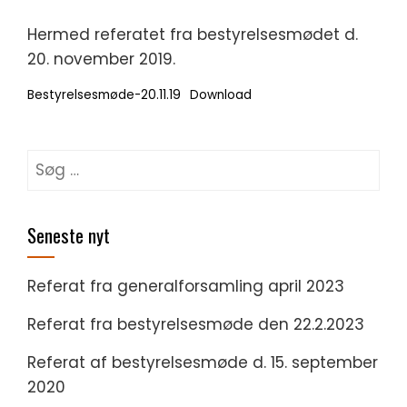
Hermed referatet fra bestyrelsesmødet d.
20. november 2019.
Bestyrelsesmøde-20.11.19
Download
Søg
efter:
Seneste nyt
Referat fra generalforsamling april 2023
Referat fra bestyrelsesmøde den 22.2.2023
Referat af bestyrelsesmøde d. 15. september
2020