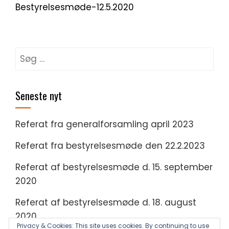
Bestyrelsesmøde-12.5.2020
Søg
efter:
Seneste nyt
Referat fra generalforsamling april 2023
Referat fra bestyrelsesmøde den 22.2.2023
Referat af bestyrelsesmøde d. 15. september
2020
Referat af bestyrelsesmøde d. 18. august
2020
Privacy & Cookies: This site uses cookies. By continuing to use