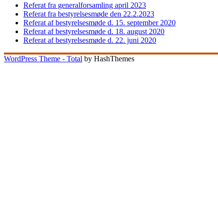
Referat fra generalforsamling april 2023
Referat fra bestyrelsesmøde den 22.2.2023
Referat af bestyrelsesmøde d. 15. september 2020
Referat af bestyrelsesmøde d. 18. august 2020
Referat af bestyrelsesmøde d. 22. juni 2020
WordPress Theme - Total
by HashThemes