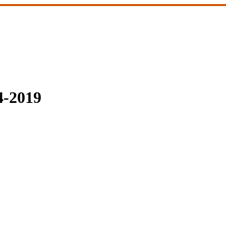
4-2019